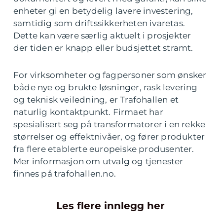
enheter gi en betydelig lavere investering,
samtidig som driftssikkerheten ivaretas.
Dette kan være særlig aktuelt i prosjekter
der tiden er knapp eller budsjettet stramt.
For virksomheter og fagpersoner som ønsker
både nye og brukte løsninger, rask levering
og teknisk veiledning, er Trafohallen et
naturlig kontaktpunkt. Firmaet har
spesialisert seg på transformatorer i en rekke
størrelser og effektnivåer, og fører produkter
fra flere etablerte europeiske produsenter.
Mer informasjon om utvalg og tjenester
finnes på trafohallen.no.
Les flere innlegg her