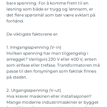
bare spenning. For å komme frem til en
løsning som både er trygg og lønnsom, er
det flere spørsmål som bør være avklart på
forhånd.
De viktigste faktorene er:
1. Inngangsspenning (V-in)
Hvilken spenning har man tilgjengelig i
anlegget? Vanligvis 230 V eller 400 V, enten
som enfase eller trefase. Transformatoren må
passe til den forsyningen som faktisk finnes
på stedet.
2. Utgangsspenning (V-ut)
Hva krever maskinen eller installasjonen?
Mange moderne industrimaskiner er bygget