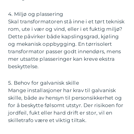
4. Miljø og plassering
Skal transformatoren stå inne i et tørt teknisk
rom, ute i vær og vind, eller i et fuktig miljø?
Dette påvirker både kapslingsgrad, kjøling
og mekanisk oppbygging. En tørrisolert
transformator passer godt innendørs, mens
mer utsatte plasseringer kan kreve ekstra
beskyttelse.
5. Behov for galvanisk skille
Mange installasjoner har krav til galvanisk
skille, både av hensyn til personsikkerhet og
for å beskytte følsomt utstyr. Der risikoen for
jordfeil, fukt eller hard drift er stor, vil en
skilletrafo være et viktig tiltak.