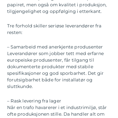
papiret, men også om kvalitet i produksjon,
tilgjengelighet og oppfølging i etterkant.
Tre forhold skiller seriøse leverandører fra
resten:
– Samarbeid med anerkjente produsenter
Leverandører som jobber tett med erfarne
europeiske produsenter, får tilgang til
dokumenterte produkter med stabile
spesifikasjoner og god sporbarhet. Det gir
forutsigbarhet både for installatør og
sluttkunde.
– Rask levering fra lager
Når en trafo havarerer i et industrimiljø, står
ofte produksjonen stille. Da handler alt om