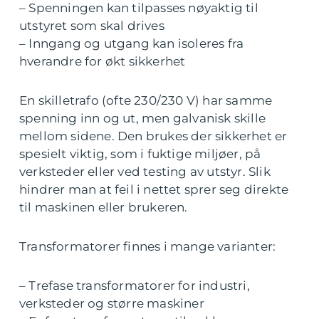
– Spenningen kan tilpasses nøyaktig til
utstyret som skal drives
– Inngang og utgang kan isoleres fra
hverandre for økt sikkerhet
En skilletrafo (ofte 230/230 V) har samme
spenning inn og ut, men galvanisk skille
mellom sidene. Den brukes der sikkerhet er
spesielt viktig, som i fuktige miljøer, på
verksteder eller ved testing av utstyr. Slik
hindrer man at feil i nettet sprer seg direkte
til maskinen eller brukeren.
Transformatorer finnes i mange varianter:
– Trefase transformatorer for industri,
verksteder og større maskiner