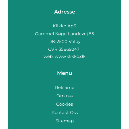
Adresse
web:
www.klikko.dk
Menu
Reklame
Om oss
Cookies
Kontakt Oss
Sitemap