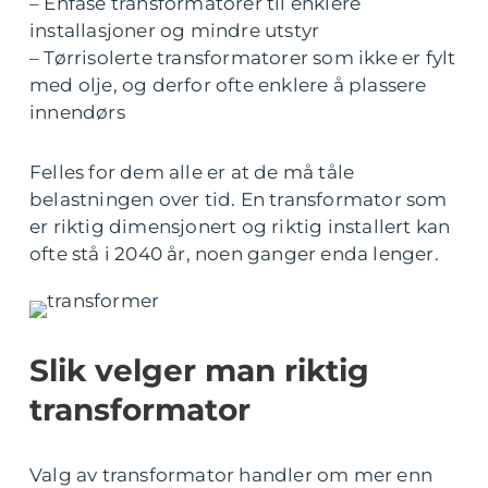
– Enfase transformatorer til enklere
installasjoner og mindre utstyr
– Tørrisolerte transformatorer som ikke er fylt
med olje, og derfor ofte enklere å plassere
innendørs
Felles for dem alle er at de må tåle
belastningen over tid. En transformator som
er riktig dimensjonert og riktig installert kan
ofte stå i 2040 år, noen ganger enda lenger.
Slik velger man riktig
transformator
Valg av transformator handler om mer enn