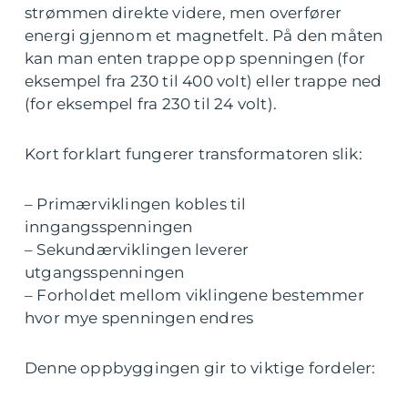
strømmen direkte videre, men overfører
energi gjennom et magnetfelt. På den måten
kan man enten trappe opp spenningen (for
eksempel fra 230 til 400 volt) eller trappe ned
(for eksempel fra 230 til 24 volt).
Kort forklart fungerer transformatoren slik:
– Primærviklingen kobles til
inngangsspenningen
– Sekundærviklingen leverer
utgangsspenningen
– Forholdet mellom viklingene bestemmer
hvor mye spenningen endres
Denne oppbyggingen gir to viktige fordeler: