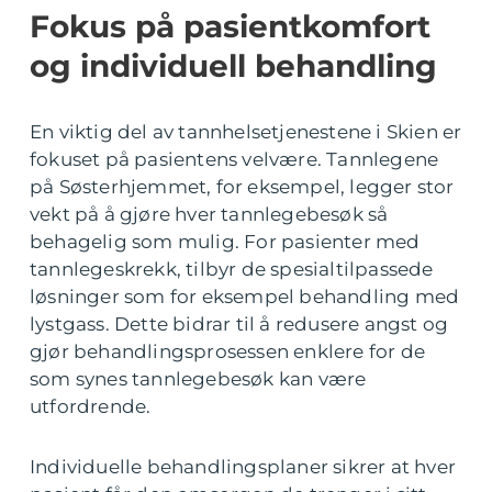
Fokus på pasientkomfort
og individuell behandling
En viktig del av tannhelsetjenestene i Skien er
fokuset på pasientens velvære. Tannlegene
på Søsterhjemmet, for eksempel, legger stor
vekt på å gjøre hver tannlegebesøk så
behagelig som mulig. For pasienter med
tannlegeskrekk, tilbyr de spesialtilpassede
løsninger som for eksempel behandling med
lystgass. Dette bidrar til å redusere angst og
gjør behandlingsprosessen enklere for de
som synes tannlegebesøk kan være
utfordrende.
Individuelle behandlingsplaner sikrer at hver