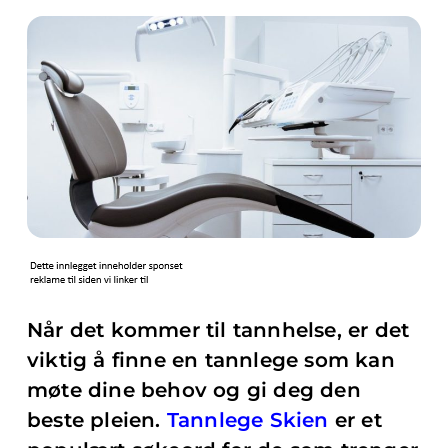
Når det kommer til tannhelse, er det
viktig å finne en tannlege som kan
møte dine behov og gi deg den
beste pleien.
Tannlege Skien
er et