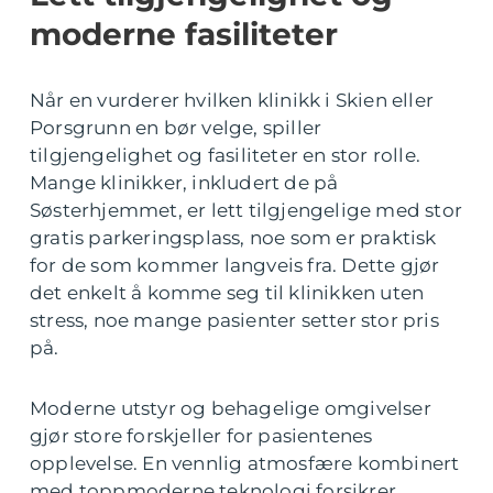
moderne fasiliteter
Når en vurderer hvilken klinikk i Skien eller
Porsgrunn en bør velge, spiller
tilgjengelighet og fasiliteter en stor rolle.
Mange klinikker, inkludert de på
Søsterhjemmet, er lett tilgjengelige med stor
gratis parkeringsplass, noe som er praktisk
for de som kommer langveis fra. Dette gjør
det enkelt å komme seg til klinikken uten
stress, noe mange pasienter setter stor pris
på.
Moderne utstyr og behagelige omgivelser
gjør store forskjeller for pasientenes
opplevelse. En vennlig atmosfære kombinert
med toppmoderne teknologi forsikrer