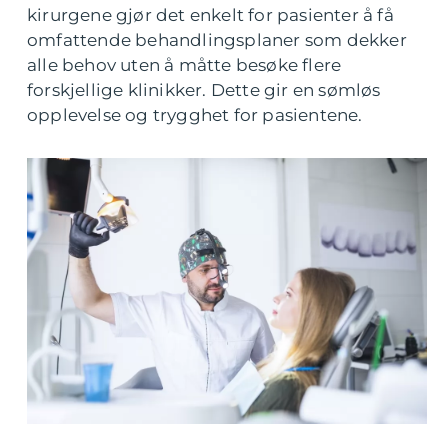
kirurgene gjør det enkelt for pasienter å få
omfattende behandlingsplaner som dekker
alle behov uten å måtte besøke flere
forskjellige klinikker. Dette gir en sømløs
opplevelse og trygghet for pasientene.