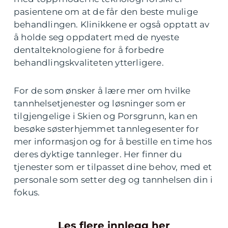
pasientene om at de får den beste mulige
behandlingen. Klinikkene er også opptatt av
å holde seg oppdatert med de nyeste
dentalteknologiene for å forbedre
behandlingskvaliteten ytterligere.
For de som ønsker å lære mer om hvilke
tannhelsetjenester og løsninger som er
tilgjengelige i Skien og Porsgrunn, kan en
besøke søsterhjemmet tannlegesenter for
mer informasjon og for å bestille en time hos
deres dyktige tannleger. Her finner du
tjenester som er tilpasset dine behov, med et
personale som setter deg og tannhelsen din i
fokus.
Les flere innlegg her