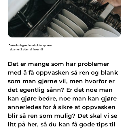
Det er mange som har problemer
med å få oppvasken så ren og blank
som man gjerne vil, men hvorfor er
det egentlig sånn? Er det noe man
kan gjøre bedre, noe man kan gjøre
annerledes for å sikre at oppvasken
blir så ren som mulig? Det skal vi se
litt på her, så du kan få gode tips til