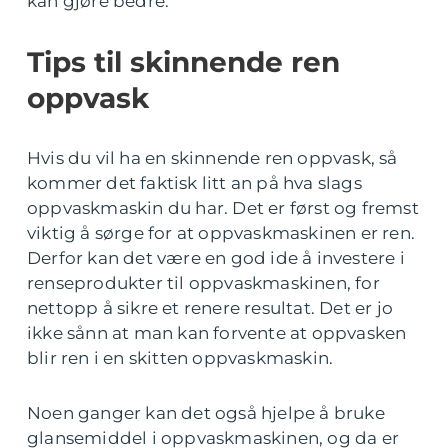
kan gjøre bedre.
Tips til skinnende ren
oppvask
Hvis du vil ha en skinnende ren oppvask, så
kommer det faktisk litt an på hva slags
oppvaskmaskin du har. Det er først og fremst
viktig å sørge for at oppvaskmaskinen er ren.
Derfor kan det være en god ide å investere i
renseprodukter til oppvaskmaskinen, for
nettopp å sikre et renere resultat. Det er jo
ikke sånn at man kan forvente at oppvasken
blir ren i en skitten oppvaskmaskin.
Noen ganger kan det også hjelpe å bruke
glansemiddel i oppvaskmaskinen, og da er