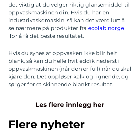
det viktig at du velger riktig glansemiddel til
oppvaskmaskinen din. Hvis du har en
industrivaskemaskin, så kan det være lurt å
se nærmere på produkter fra
ecolab norge
for å få det beste resultatet.
Hvis du synes at oppvasken ikke blir helt
blank, så kan du helle hvit eddik nederst i
oppvaskmaskinen (når den er full) når du skal
kjøre den. Det oppløser kalk og lignende, og
sørger for et skinnende blankt resultat.
Les flere innlegg her
Flere nyheter