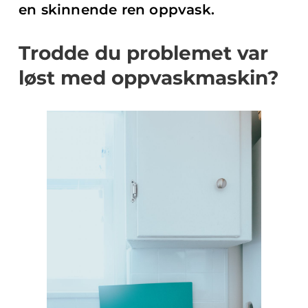
en skinnende ren oppvask.
Trodde du problemet var
løst med oppvaskmaskin?