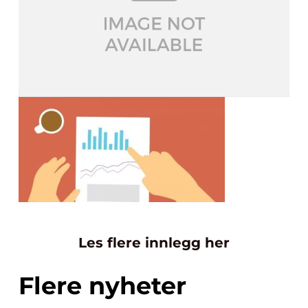
Les flere innlegg her
Flere nyheter