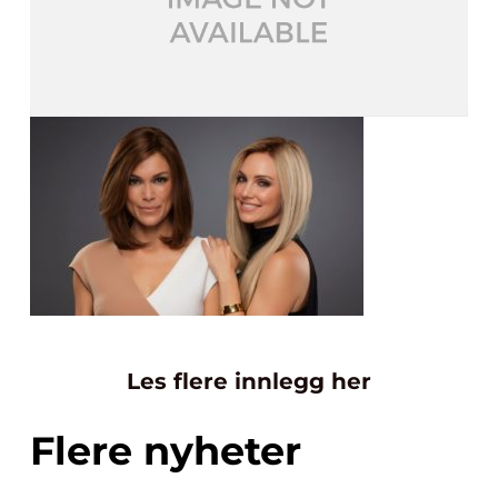
Les flere innlegg her
Flere nyheter