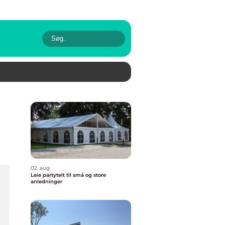
02. aug
Leie partytelt til små og store
anledninger