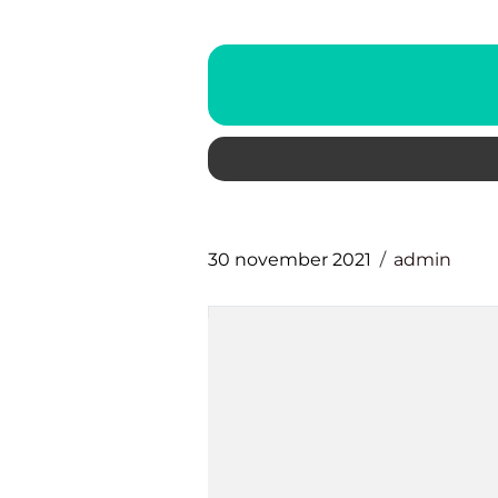
30 november 2021
admin