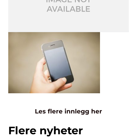
Les flere innlegg her
Flere nyheter