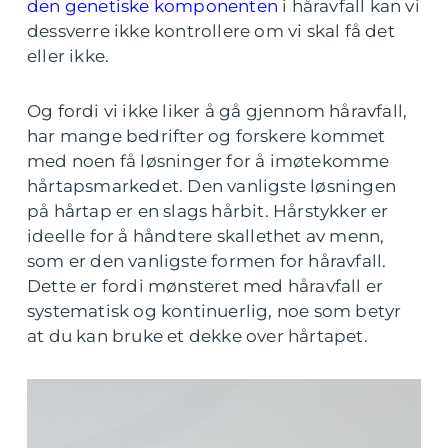
den genetiske komponenten
i håravfall kan vi
dessverre ikke kontrollere om vi skal få det
eller ikke.
Og fordi vi ikke liker å gå gjennom håravfall,
har mange bedrifter og forskere kommet
med noen få løsninger for å imøtekomme
hårtapsmarkedet. Den vanligste løsningen
på hårtap er en slags hårbit. Hårstykker er
ideelle for å håndtere skallethet av menn,
som er den vanligste formen for håravfall.
Dette er fordi mønsteret med håravfall er
systematisk og kontinuerlig, noe som betyr
at du kan bruke et dekke over hårtapet.