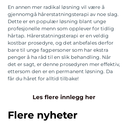
En annen mer radikal løsning vil være å
gjennomgå hårerstatningsterapi av noe slag.
Dette er en populær løsning blant unge
profesjonelle menn som opplever for tidlig
hårtap. Hårerstatningsterapi er en veldig
kostbar prosedyre, og det anbefales derfor
bare til unge fagpersoner som har ekstra
penger å ha råd til en slik behandling. Når
det er sagt, er denne prosedyren mer effektiv,
ettersom den er en permanent løsning. Da
får du håret for alltid tilbake!
Les flere innlegg her
Flere nyheter