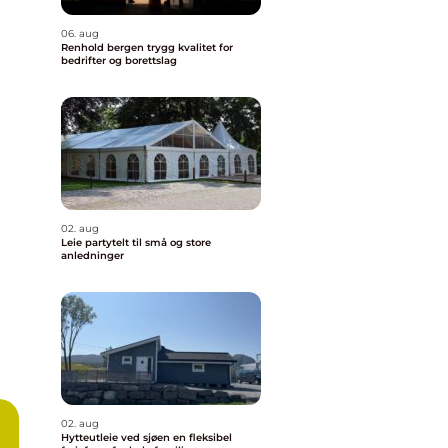
06. aug
Renhold bergen trygg kvalitet for
bedrifter og borettslag
02. aug
Leie partytelt til små og store
anledninger
02. aug
Hytteutleie ved sjøen en fleksibel