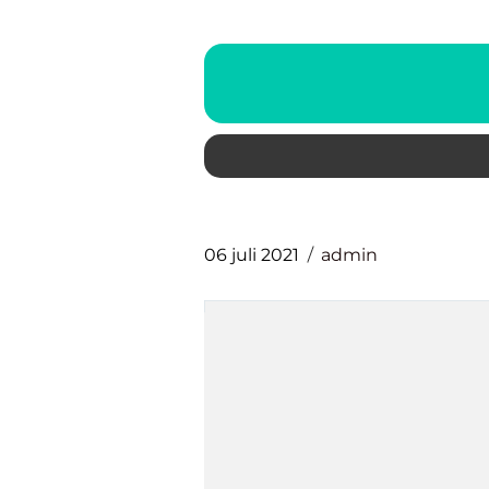
06 juli 2021
admin