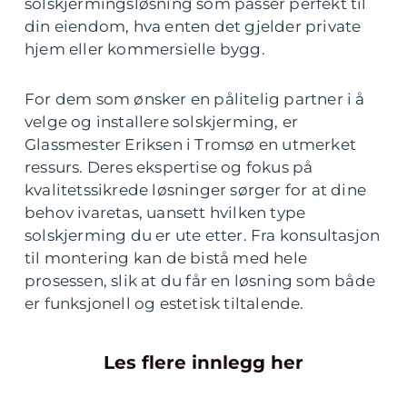
solskjermingsløsning som passer perfekt til
din eiendom, hva enten det gjelder private
hjem eller kommersielle bygg.
For dem som ønsker en pålitelig partner i å
velge og installere solskjerming, er
Glassmester Eriksen i Tromsø en utmerket
ressurs. Deres ekspertise og fokus på
kvalitetssikrede løsninger sørger for at dine
behov ivaretas, uansett hvilken type
solskjerming du er ute etter. Fra konsultasjon
til montering kan de bistå med hele
prosessen, slik at du får en løsning som både
er funksjonell og estetisk tiltalende.
Les flere innlegg her