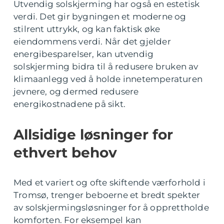
Utvendig solskjerming har også en estetisk
verdi. Det gir bygningen et moderne og
stilrent uttrykk, og kan faktisk øke
eiendommens verdi. Når det gjelder
energibesparelser, kan utvendig
solskjerming bidra til å redusere bruken av
klimaanlegg ved å holde innetemperaturen
jevnere, og dermed redusere
energikostnadene på sikt.
Allsidige løsninger for
ethvert behov
Med et variert og ofte skiftende værforhold i
Tromsø, trenger beboerne et bredt spekter
av solskjermingsløsninger for å opprettholde
komforten. For eksempel kan