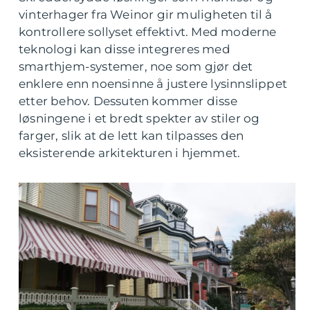
vinterhager fra Weinor gir muligheten til å
kontrollere sollyset effektivt. Med moderne
teknologi kan disse integreres med
smarthjem-systemer, noe som gjør det
enklere enn noensinne å justere lysinnslippet
etter behov. Dessuten kommer disse
løsningene i et bredt spekter av stiler og
farger, slik at de lett kan tilpasses den
eksisterende arkitekturen i hjemmet.