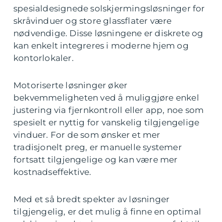
spesialdesignede solskjermingsløsninger for
skråvinduer og store glassflater være
nødvendige. Disse løsningene er diskrete og
kan enkelt integreres i moderne hjem og
kontorlokaler.
Motoriserte løsninger øker
bekvemmeligheten ved å muliggjøre enkel
justering via fjernkontroll eller app, noe som
spesielt er nyttig for vanskelig tilgjengelige
vinduer. For de som ønsker et mer
tradisjonelt preg, er manuelle systemer
fortsatt tilgjengelige og kan være mer
kostnadseffektive.
Med et så bredt spekter av løsninger
tilgjengelig, er det mulig å finne en optimal