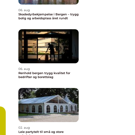
06. aug
Skadedyrbekjempelse i Bergen – trygg
bolig og arbeidsplass året rundt
06. aug
Renhold bergen trygg kvalitet for
bedrifter og borettslag
02. aug
Leie partytelt til små og store