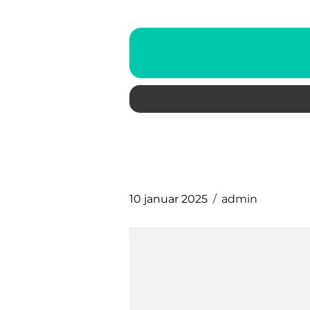
10 januar 2025
admin