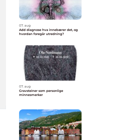
07. aug
Add diagnose hva innebærer det, og
hvordan foregår utredning?
07. aug
Gravsteiner som personlige
minnesmerker