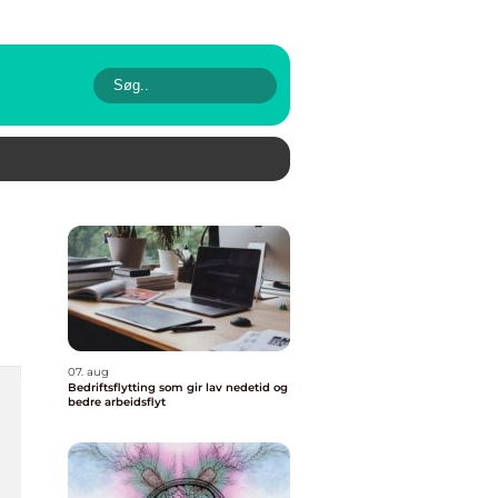
07. aug
Bedriftsflytting som gir lav nedetid og
bedre arbeidsflyt