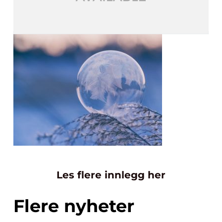
Les flere innlegg her
Flere nyheter