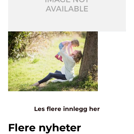
Les flere innlegg her
Flere nyheter