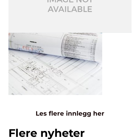
Les flere innlegg her
Flere nyheter