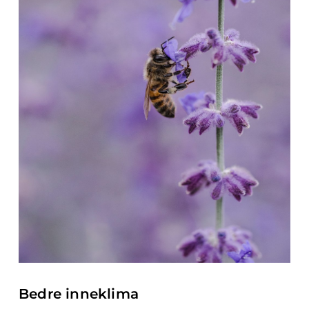
Bedre inneklima