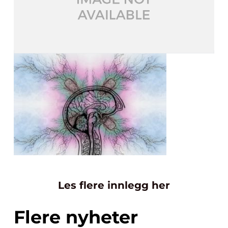
Les flere innlegg her
Flere nyheter